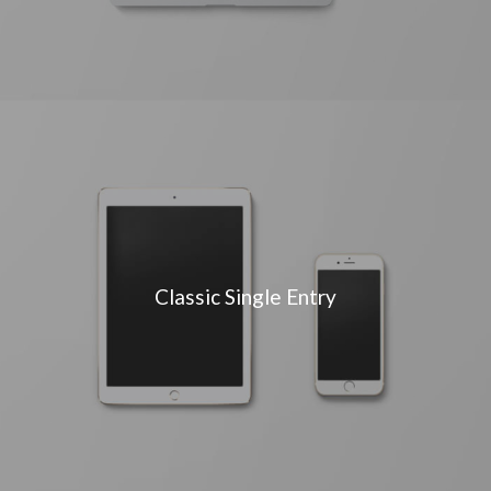
Classic Single Entry