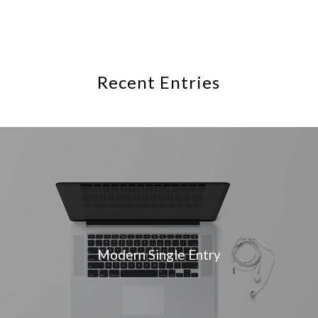
Recent Entries
Modern Single Entry