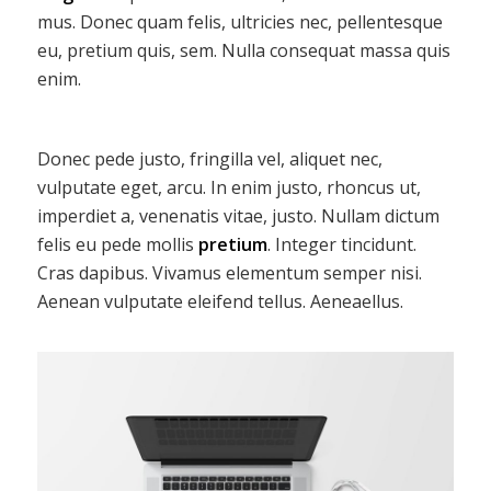
mus. Donec quam felis, ultricies nec, pellentesque
eu, pretium quis, sem. Nulla consequat massa quis
enim.
Donec pede justo, fringilla vel, aliquet nec,
vulputate eget, arcu. In enim justo, rhoncus ut,
imperdiet a, venenatis vitae, justo. Nullam dictum
felis eu pede mollis
pretium
. Integer tincidunt.
Cras dapibus. Vivamus elementum semper nisi.
Aenean vulputate eleifend tellus. Aeneaellus.