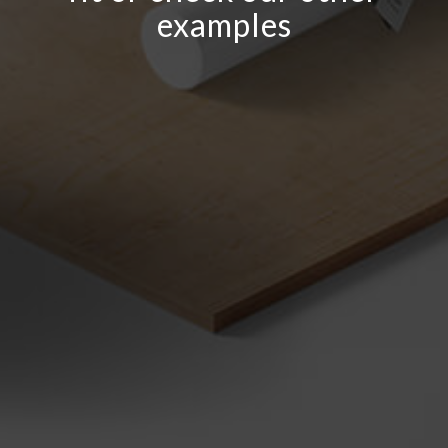
examples