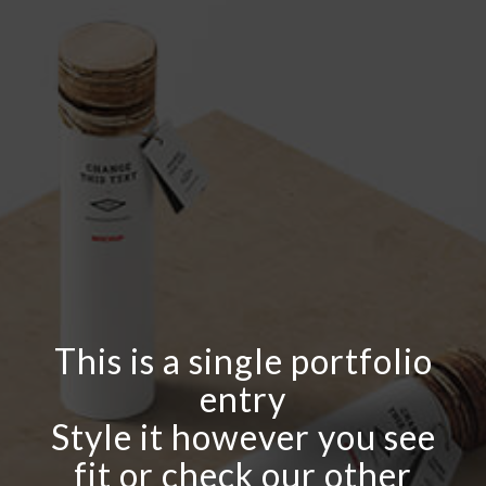
This is a single portfolio
entry
Style it however you see
fit or check our other