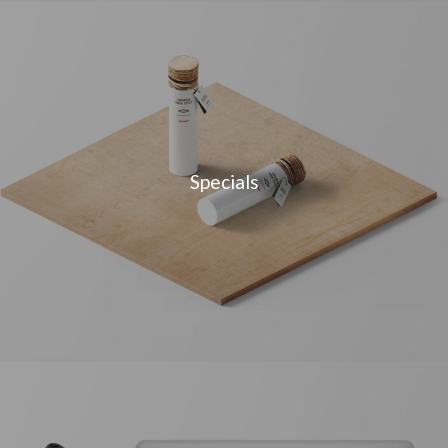
Specials